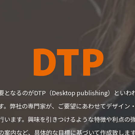
DTP
なるのがDTP（Desktop publishing）と
す。弊社の専門家が、ご要望にあわせてデザイン
行います。興味を引きつけるような特徴や利点の
の案内など、具体的な目標に基づいて作成致しま