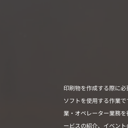
印刷物を作成する際に必要と
ソフトを使用する作業で
業・オペレーター業務を
ービスの紹介、イベント