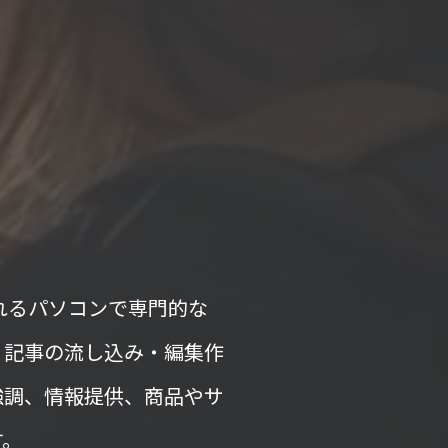
いわれるパソコンで専門的な
・記事の流し込み・編集作
強調、情報提供、商品やサ
す。